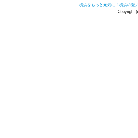
横浜をもっと元気に！横浜の魅
Copyright 