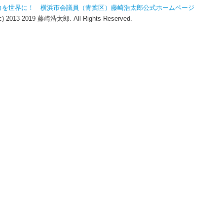
力を世界に！ 横浜市会議員（青葉区）藤崎浩太郎公式ホームページ
(c) 2013-2019 藤崎浩太郎. All Rights Reserved.