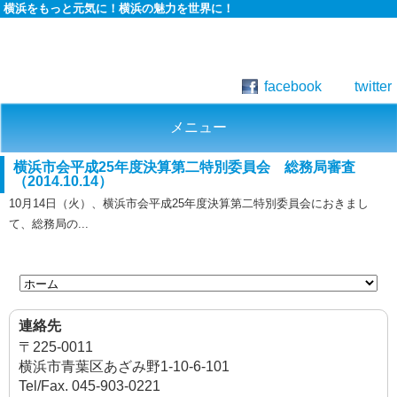
横浜をもっと元気に！横浜の魅力を世界に！
facebook
twitter
メニュー
横浜市会平成25年度決算第二特別委員会 総務局審査
（2014.10.14）
10月14日（火）、横浜市会平成25年度決算第二特別委員会におきまし
て、総務局の...
連絡先
〒225-0011
横浜市青葉区あざみ野1-10-6-101
Tel/Fax. 045-903-0221