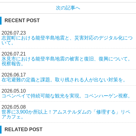
次の記事へ
RECENT POST
2026.07.23
志賀町における能登半島地震と、災害対応のデジタル化につ
いて。
2026.07.21
氷見市における能登半島地震の被害と復旧、復興について。
視察報告。
2026.06.17
在宅避難の定義と課題。取り残される人が出ない対策を。
2026.05.10
コペンペイで持続可能な観光を実現。コペンハーゲン視察。
2026.05.08
世界に3,900か所以上！アムステルダムの「修理する」リペ
アカフェ。
RELATED POST