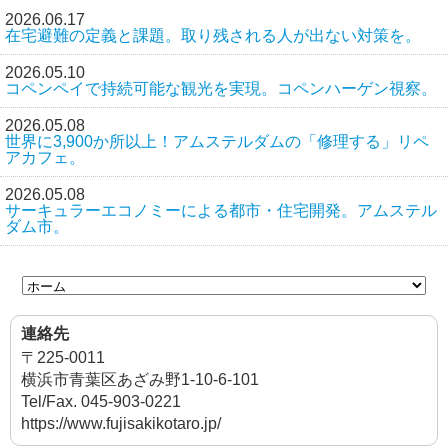
2026.06.17
在宅避難の定義と課題。取り残される人が出ない対策を。
2026.05.10
コペンペイで持続可能な観光を実現。コペンハーゲン視察。
2026.05.08
世界に3,900か所以上！アムステルダムの「修理する」リペ
アカフェ。
2026.05.08
サーキュラーエコノミーによる都市・住宅開発。アムステル
ダム市。
連絡先
〒225-0011
横浜市青葉区あざみ野1-10-6-101
Tel/Fax. 045-903-0221
https://www.fujisakikotaro.jp/