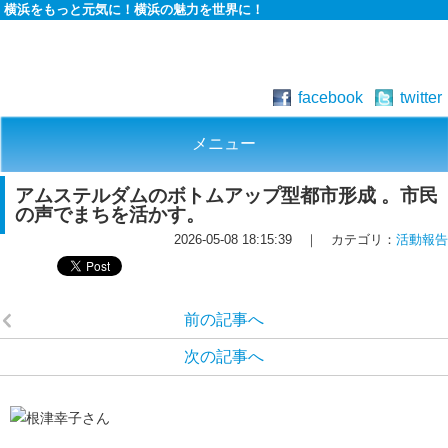
横浜をもっと元気に！横浜の魅力を世界に！
facebook
twitter
メニュー
アムステルダムのボトムアップ型都市形成 。市民
の声でまちを活かす。
2026-05-08 18:15:39 ｜ カテゴリ：
活動報告
前の記事へ
次の記事へ