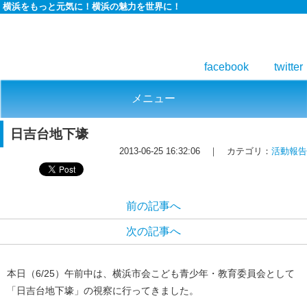
横浜をもっと元気に！横浜の魅力を世界に！
facebook
twitter
メニュー
日吉台地下壕
2013-06-25 16:32:06 ｜ カテゴリ：
活動報告
前の記事へ
次の記事へ
本日（6/25）午前中は、横浜市会こども青少年・教育委員会として
「日吉台地下壕」の視察に行ってきました。