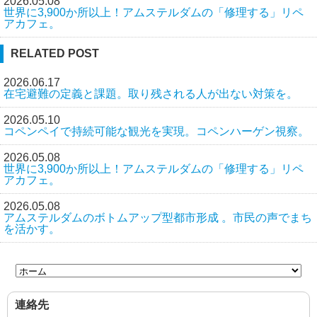
2026.05.08
世界に3,900か所以上！アムステルダムの「修理する」リペ
アカフェ。
RELATED POST
2026.06.17
在宅避難の定義と課題。取り残される人が出ない対策を。
2026.05.10
コペンペイで持続可能な観光を実現。コペンハーゲン視察。
2026.05.08
世界に3,900か所以上！アムステルダムの「修理する」リペ
アカフェ。
2026.05.08
アムステルダムのボトムアップ型都市形成 。市民の声でまち
を活かす。
連絡先