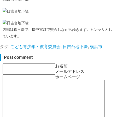
内部は真っ暗で、懐中電灯で照らしながら歩きます。ヒンヤリとし
ています。
タグ:
こども青少年・教育委員会
,
日吉台地下壕
,
横浜市
Post comment
お名前
メールアドレス
ホームページ