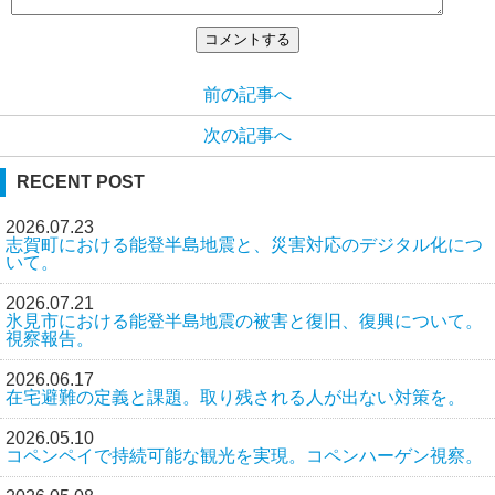
前の記事へ
次の記事へ
RECENT POST
2026.07.23
志賀町における能登半島地震と、災害対応のデジタル化につ
いて。
2026.07.21
氷見市における能登半島地震の被害と復旧、復興について。
視察報告。
2026.06.17
在宅避難の定義と課題。取り残される人が出ない対策を。
2026.05.10
コペンペイで持続可能な観光を実現。コペンハーゲン視察。