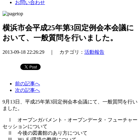
お問い合わせ
横浜市会平成25年第3回定例会本会議に
おいて、一般質問を行いました。
2013-09-18 22:26:29 ｜ カテゴリ：
活動報告
前の記事へ
次の記事へ
9月13日、平成25年第3回定例会本会議にて、一般質問を行い
ました。
Ⅰ オープンガバメント・オープンデータ・フューチャー
セッションについて
Ⅱ 今後の図書館のあり方について
Ⅲ Ｗi-Ｆi環境の整備について